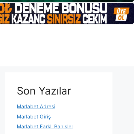
Son Yazılar
Marlabet Adresi
Marlabet Giriş
Marlabet Farklı Bahisler