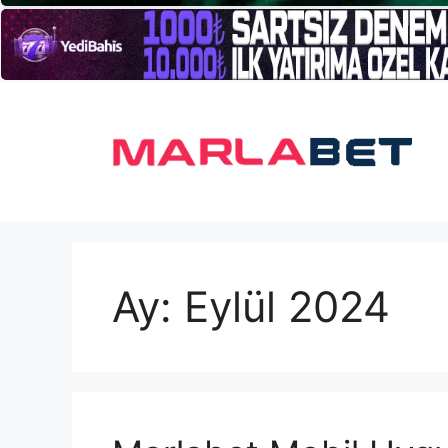
İçeriğe
atla
Ay:
Eylül 2024