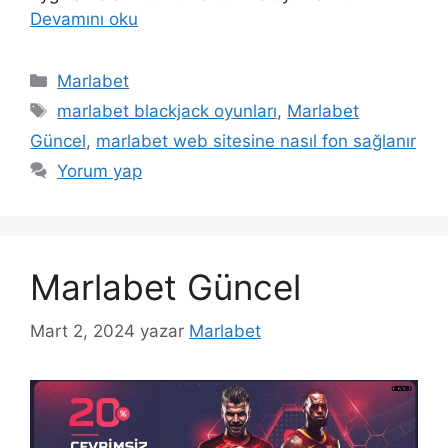
Devamını oku
Kategoriler
Marlabet
Etiketler
marlabet blackjack oyunları
,
Marlabet
Güncel
,
marlabet web sitesine nasıl fon sağlanır
Yorum yap
Marlabet Güncel
Mart 2, 2024
yazar
Marlabet