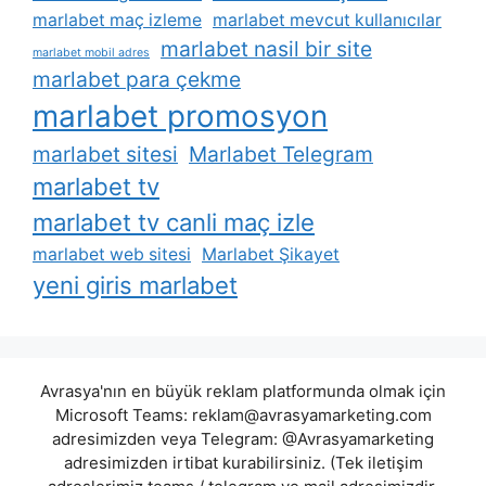
marlabet maç izleme
marlabet mevcut kullanıcılar
marlabet nasil bir site
marlabet mobil adres
marlabet para çekme
marlabet promosyon
marlabet sitesi
Marlabet Telegram
marlabet tv
marlabet tv canli maç izle
marlabet web sitesi
Marlabet Şikayet
yeni giris marlabet
Avrasya'nın en büyük reklam platformunda olmak için
Microsoft Teams:
reklam@avrasyamarketing.com
adresimizden veya Telegram: @Avrasyamarketing
adresimizden irtibat kurabilirsiniz. (Tek iletişim