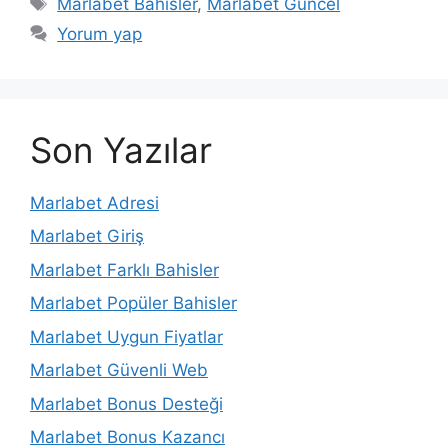
Marlabet Bahisler
,
Marlabet Güncel
Yorum yap
Son Yazılar
Marlabet Adresi
Marlabet Giriş
Marlabet Farklı Bahisler
Marlabet Popüler Bahisler
Marlabet Uygun Fiyatlar
Marlabet Güvenli Web
Marlabet Bonus Desteği
Marlabet Bonus Kazancı