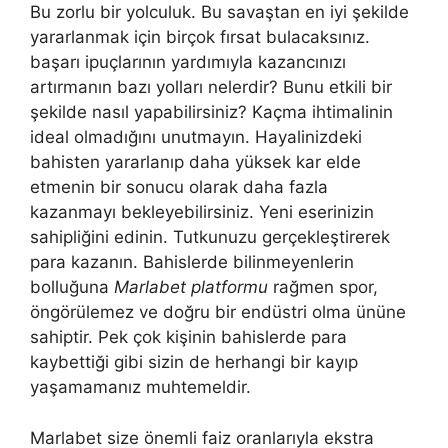
Bu zorlu bir yolculuk. Bu savaştan en iyi şekilde
yararlanmak için birçok fırsat bulacaksınız.
başarı ipuçlarının yardımıyla kazancınızı
artırmanın bazı yolları nelerdir? Bunu etkili bir
şekilde nasıl yapabilirsiniz? Kaçma ihtimalinin
ideal olmadığını unutmayın. Hayalinizdeki
bahisten yararlanıp daha yüksek kar elde
etmenin bir sonucu olarak daha fazla
kazanmayı bekleyebilirsiniz. Yeni eserinizin
sahipliğini edinin. Tutkunuzu gerçekleştirerek
para kazanın. Bahislerde bilinmeyenlerin
bolluğuna
Marlabet platformu
rağmen spor,
öngörülemez ve doğru bir endüstri olma ününe
sahiptir. Pek çok kişinin bahislerde para
kaybettiği gibi sizin de herhangi bir kayıp
yaşamamanız muhtemeldir.
Marlabet size önemli faiz oranlarıyla ekstra