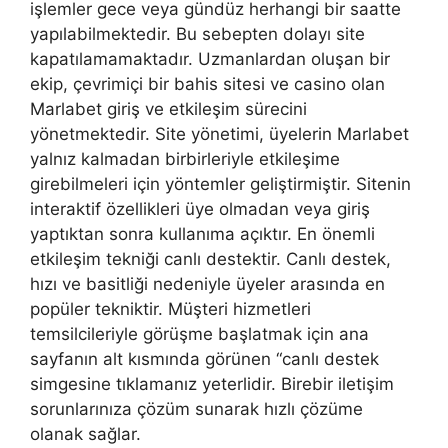
işlemler gece veya gündüz herhangi bir saatte
yapılabilmektedir. Bu sebepten dolayı site
kapatılamamaktadır. Uzmanlardan oluşan bir
ekip, çevrimiçi bir bahis sitesi ve casino olan
Marlabet giriş ve etkileşim sürecini
yönetmektedir. Site yönetimi, üyelerin Marlabet
yalnız kalmadan birbirleriyle etkileşime
girebilmeleri için yöntemler geliştirmiştir. Sitenin
interaktif özellikleri üye olmadan veya giriş
yaptıktan sonra kullanıma açıktır. En önemli
etkileşim tekniği canlı destektir. Canlı destek,
hızı ve basitliği nedeniyle üyeler arasında en
popüler tekniktir. Müşteri hizmetleri
temsilcileriyle görüşme başlatmak için ana
sayfanın alt kısmında görünen “canlı destek
simgesine tıklamanız yeterlidir. Birebir iletişim
sorunlarınıza çözüm sunarak hızlı çözüme
olanak sağlar.