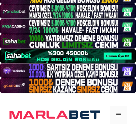
İçeriğe
atla
Menü