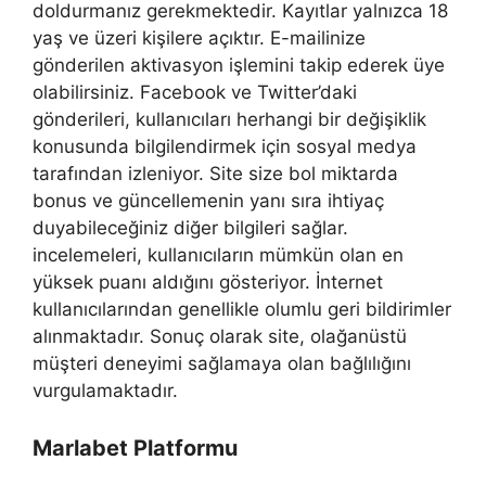
doldurmanız gerekmektedir. Kayıtlar yalnızca 18
yaş ve üzeri kişilere açıktır. E-mailinize
gönderilen aktivasyon işlemini takip ederek üye
olabilirsiniz. Facebook ve Twitter’daki
gönderileri, kullanıcıları herhangi bir değişiklik
konusunda bilgilendirmek için sosyal medya
tarafından izleniyor. Site size bol miktarda
bonus ve güncellemenin yanı sıra ihtiyaç
duyabileceğiniz diğer bilgileri sağlar.
incelemeleri, kullanıcıların mümkün olan en
yüksek puanı aldığını gösteriyor. İnternet
kullanıcılarından genellikle olumlu geri bildirimler
alınmaktadır. Sonuç olarak site, olağanüstü
müşteri deneyimi sağlamaya olan bağlılığını
vurgulamaktadır.
Marlabet Platformu