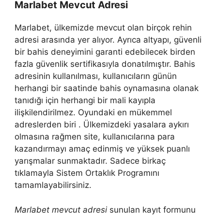
Marlabet Mevcut Adresi
Marlabet, ülkemizde mevcut olan birçok rehin
adresi arasında yer alıyor. Ayrıca altyapı, güvenli
bir bahis deneyimini garanti edebilecek birden
fazla güvenlik sertifikasıyla donatılmıştır. Bahis
adresinin kullanılması, kullanıcıların günün
herhangi bir saatinde bahis oynamasına olanak
tanıdığı için herhangi bir mali kayıpla
ilişkilendirilmez. Oyundaki en mükemmel
adreslerden biri . Ülkemizdeki yasalara aykırı
olmasına rağmen site, kullanıcılarına para
kazandırmayı amaç edinmiş ve yüksek puanlı
yarışmalar sunmaktadır. Sadece birkaç
tıklamayla Sistem Ortaklık Programını
tamamlayabilirsiniz.
Marlabet mevcut adresi
sunulan kayıt formunu