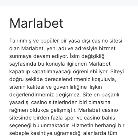
Marlabet
Tanınmış ve popüler bir yasa dışı casino sitesi
olan Marlabet, yeni adı ve adresiyle hizmet
sunmaya devam ediyor. İsim değişikliği
sayfasında bu konuyla ilgilenen Marlabet
kapatılıp kapatılmayacağı öğrenilebiliyor. Siteyi
doğru şekilde derecelendirmeniz koşuluyla,
sitenin kalitesi ve güvenilirliğine ilişkin
değerlendirmemiz değişmez. Site en başarılı
yasadışı casino sitelerinden biri olmasına
rağmen oldukça gelişmiştir. Marlabet casino
sitesinde birden fazla spor ve casino bahis
seçeneği bulunmaktadır. Hizmetin herhangi bir
sebeple kesintiye uğramadığı alanlarda tüm