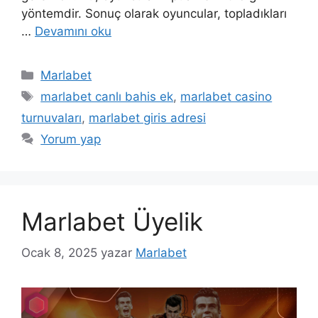
yöntemdir. Sonuç olarak oyuncular, topladıkları
…
Devamını oku
Kategoriler
Marlabet
Etiketler
marlabet canlı bahis ek
,
marlabet casino
turnuvaları
,
marlabet giris adresi
Yorum yap
Marlabet Üyelik
Ocak 8, 2025
yazar
Marlabet