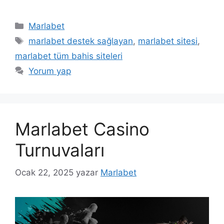
Kategoriler
Marlabet
Etiketler
marlabet destek sağlayan
,
marlabet sitesi
,
marlabet tüm bahis siteleri
Yorum yap
Marlabet Casino
Turnuvaları
Ocak 22, 2025
yazar
Marlabet