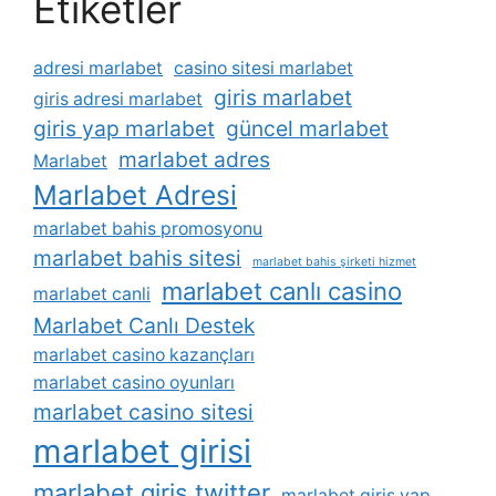
Etiketler
adresi marlabet
casino sitesi marlabet
giris marlabet
giris adresi marlabet
giris yap marlabet
güncel marlabet
marlabet adres
Marlabet
Marlabet Adresi
marlabet bahis promosyonu
marlabet bahis sitesi
marlabet bahis şirketi hizmet
marlabet canlı casino
marlabet canli
Marlabet Canlı Destek
marlabet casino kazançları
marlabet casino oyunları
marlabet casino sitesi
marlabet girisi
marlabet giris twitter
marlabet giris yap