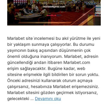
Marlabet site i̇ncelemesi bu akıl yürütme ile yeni
bir yaklaşım sunmaya çalışıyorlar. Bu durumu
yayıncının bakış açısından düşünmenin çok
önemli olduğuna inanıyorum. Marlabet, adresin
güncellendiği andan itibaren Marlabet.com
erişim sağlayacaktır. Bugüne kadar, web
sitesine erişmekle ilgili bildirilen bir sorun yoktu.
Önceki adresinizi kullanarak oturum açmaya
çalışırsanız, hesabınıza Marlabet erişemezsiniz.
Marlabet sitesini gözden geçirmek istiyorsanız,
gelecekteki …
Devamını oku