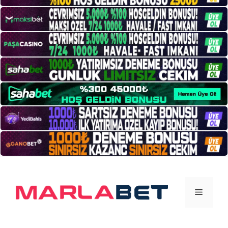
İçeriğe
atla
Menü