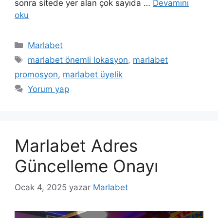
sonra sitede yer alan çok sayıda …
Devamını
oku
Kategoriler
Marlabet
Etiketler
marlabet önemli lokasyon
,
marlabet
promosyon
,
marlabet üyelik
Yorum yap
Marlabet Adres
Güncelleme Onayı
Ocak 4, 2025
yazar
Marlabet