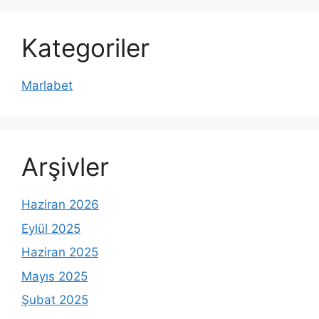
Kategoriler
Marlabet
Arşivler
Haziran 2026
Eylül 2025
Haziran 2025
Mayıs 2025
Şubat 2025