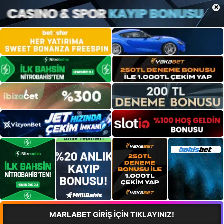
×
MARLABET GİRİŞ İÇİN TIKLAYINIZ!