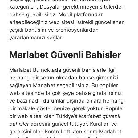
kategorileri. Dosyalar gerektirmeyen sitelerden
bahse girebilirsiniz. Mobil platformdan
erişebileceğiniz web sitesi, sürekli güncellenen
çeşitli bonuslar ve promosyonlardan
yararlanmanızı sağlar.
Marlabet Güvenli Bahisler
Marlabet Bu noktada güvenli bahislerle ilgili
herhangi bir sorun olmadan bahse girmenizi
sağlayan Marlabet seçebilirsiniz. Bu popüler
web sitesinde birçok şeye bahse girebilirsiniz
ve bazı nadir durumlar dışında onlara herhangi
bir makale göstermenize gerek yoktur. Popüler
bir web sitesi olan Türkiye’s
Marlabet güvenli
bahisler
adresini güncel tutuyor. Kuralları ve
gereksinimleri kontrol ettikten sonra Marlabet