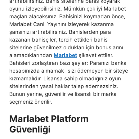
artırabilirsiniz. Bahis sitelerine bahis koyarak
oyunu izleyebilirsiniz. Mümkün çok iyi Marlabet
maçları alacaksınız. Bahisinizi koymadan önce,
Marlabet Canlı Yayınını izleyerek kazanma
şansınızı artırabilirsiniz. Bahislerden para
kazanan bahisçiler, tercih ettikleri bahis
sitelerine güvenilmez oldukları için bonuslarını
alamadıklarından
Marlabet
şikayet ettiler.
Bahisleri zorlaştıran bazı şeyler: Paranızı banka
hesabınızda almamak- sizi ödemeyen bir siteye
kızmamalıdır. Lisansa sahip olmadığınız oyun
sitelerinden yasal haklar talep edemezsiniz.
Bunun yerine, güvenilir ve lisanslı bir marka
seçmeniz önerilir.
Marlabet Platform
Güvenliği