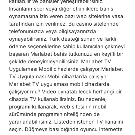
katılabilir ve bahisler yerleştirebilirsiniz.
İnsanların spor veya diğer etkinliklere bahis
oynamasına izin veren bazı web sitelerine yasa
tarafından izin verilmez. Bu casino sitelerinde
telefonunuzda veya bilgisayarınızda
oynayabilirsiniz. Türk desteği sunan ve farklı
ödeme seçeneklerine sahip kullanıcıları çekmeyi
başaran Marlabet bahis tutkunuzu en keyifli bir
şekilde deneyimleyebilirsiniz. Marlabet TV
Uygulaması Mobil cihazlarda çalışıyor Marlabet
TV Uygulaması Mobil cihazlarda çalışıyor
Marlabet TV uygulaması mobil cihazlarda
çalışıyor mu? Video oynatabilecek herhangi bir
cihazda TV kullanabilirsiniz. Bu nedenle,
programı kullanarak, web sitesinin mobil
sürümünde programın niteliğinden de
yararlanabilirsiniz. Listeden istenen TV kanalını
seçin. Düğmeye basıldığında oyuncu internette