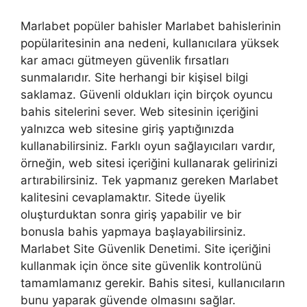
Marlabet popüler bahisler Marlabet bahislerinin
popülaritesinin ana nedeni, kullanıcılara yüksek
kar amacı gütmeyen güvenlik fırsatları
sunmalarıdır. Site herhangi bir kişisel bilgi
saklamaz. Güvenli oldukları için birçok oyuncu
bahis sitelerini sever. Web sitesinin içeriğini
yalnızca web sitesine giriş yaptığınızda
kullanabilirsiniz. Farklı oyun sağlayıcıları vardır,
örneğin, web sitesi içeriğini kullanarak gelirinizi
artırabilirsiniz. Tek yapmanız gereken Marlabet
kalitesini cevaplamaktır. Sitede üyelik
oluşturduktan sonra giriş yapabilir ve bir
bonusla bahis yapmaya başlayabilirsiniz.
Marlabet Site Güvenlik Denetimi. Site içeriğini
kullanmak için önce site güvenlik kontrolünü
tamamlamanız gerekir. Bahis sitesi, kullanıcıların
bunu yaparak güvende olmasını sağlar.