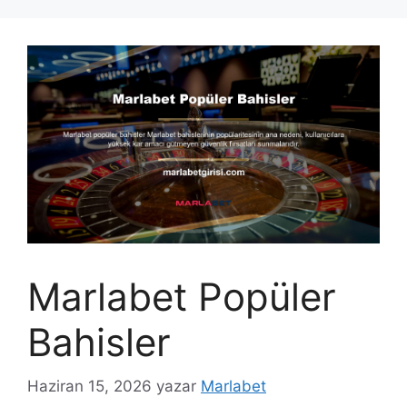
Marlabet Popüler
Bahisler
Haziran 15, 2026
yazar
Marlabet