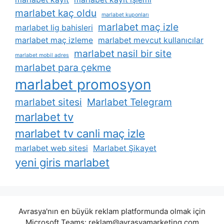
marlabet kaç oldu
marlabet kuponları
marlabet maç izle
marlabet lig bahisleri
marlabet maç izleme
marlabet mevcut kullanıcılar
marlabet nasil bir site
marlabet mobil adres
marlabet para çekme
marlabet promosyon
marlabet sitesi
Marlabet Telegram
marlabet tv
marlabet tv canli maç izle
marlabet web sitesi
Marlabet Şikayet
yeni giris marlabet
Avrasya'nın en büyük reklam platformunda olmak için
Microsoft Teams:
reklam@avrasyamarketing.com