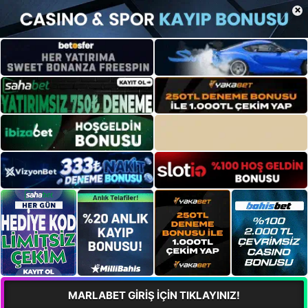
×
MARLABET GİRİŞ İÇİN TIKLAYINIZ!