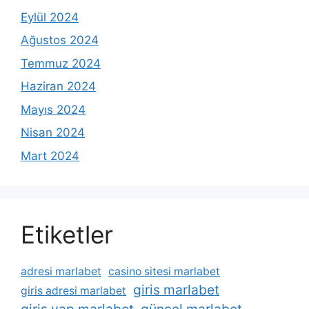
Eylül 2024
Ağustos 2024
Temmuz 2024
Haziran 2024
Mayıs 2024
Nisan 2024
Mart 2024
Etiketler
adresi marlabet
casino sitesi marlabet
giris marlabet
giris adresi marlabet
giris yap marlabet
güncel marlabet