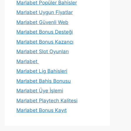
Marlabet Popüler Bahisler
Marlabet Uygun Fiyatlar
Marlabet Güvenli Web
Marlabet Bonus Desteği
Marlabet Bonus Kazancı
Marlabet Slot Oyunları
Marlabet
Marlabet Lig Bahisleri
Marlabet Bahis Bonusu
Marlabet Üye İşlemi
Marlabet Playtech Kalitesi
Marlabet Bonus Kayıt