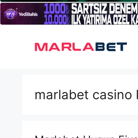
İçeriğe
atla
marlabet casino 