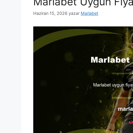
Marlabet Uygun Fiya
Haziran 15, 2026
yazar
Marlabet