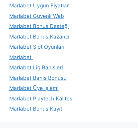
Marlabet Uygun Fiyatlar
Marlabet Güvenli Web
Marlabet Bonus Desteği
Marlabet Bonus Kazancı
Marlabet Slot Oyunları
Marlabet
Marlabet Lig Bahisleri
Marlabet Bahis Bonusu
Marlabet Üye İşlemi
Marlabet Playtech Kalitesi
Marlabet Bonus Kayıt