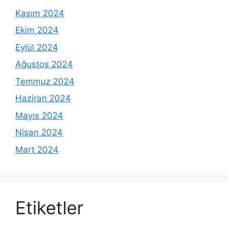
Kasım 2024
Ekim 2024
Eylül 2024
Ağustos 2024
Temmuz 2024
Haziran 2024
Mayıs 2024
Nisan 2024
Mart 2024
Etiketler