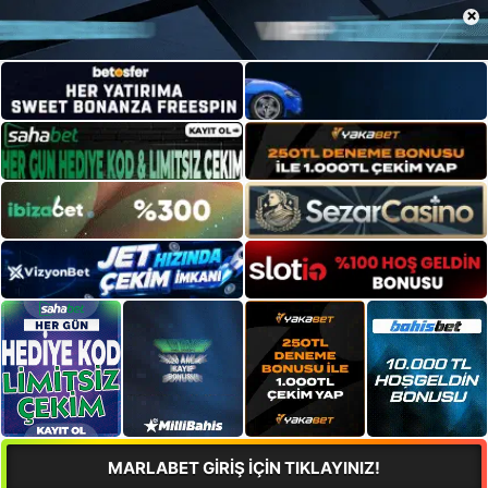
×
MARLABET GİRİŞ İÇİN TIKLAYINIZ!