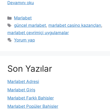
Devamını oku
Kategoriler
Marlabet
Etiketler
güncel marlabet
,
marlabet casino kazançları
,
marlabet çevrimiçi uygulamalar
Yorum yap
Son Yazılar
Marlabet Adresi
Marlabet Giriş
Marlabet Farklı Bahisler
Marlabet Popüler Bahisler