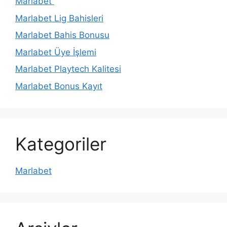
Marlabet
Marlabet Lig Bahisleri
Marlabet Bahis Bonusu
Marlabet Üye İşlemi
Marlabet Playtech Kalitesi
Marlabet Bonus Kayıt
Kategoriler
Marlabet