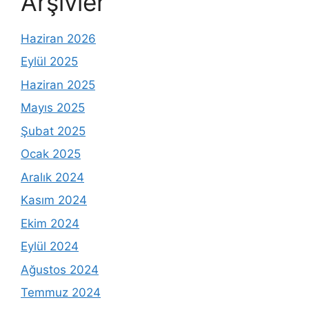
Arşivler
Haziran 2026
Eylül 2025
Haziran 2025
Mayıs 2025
Şubat 2025
Ocak 2025
Aralık 2024
Kasım 2024
Ekim 2024
Eylül 2024
Ağustos 2024
Temmuz 2024