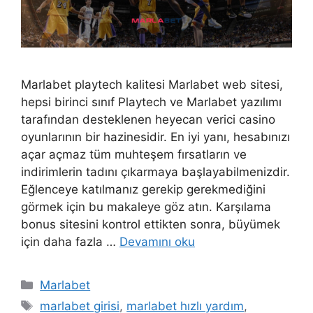
Marlabet playtech kalitesi Marlabet web sitesi,
hepsi birinci sınıf Playtech ve Marlabet yazılımı
tarafından desteklenen heyecan verici casino
oyunlarının bir hazinesidir. En iyi yanı, hesabınızı
açar açmaz tüm muhteşem fırsatların ve
indirimlerin tadını çıkarmaya başlayabilmenizdir.
Eğlenceye katılmanız gerekip gerekmediğini
görmek için bu makaleye göz atın. Karşılama
bonus sitesini kontrol ettikten sonra, büyümek
için daha fazla …
Devamını oku
Kategoriler
Marlabet
Etiketler
marlabet girisi
,
marlabet hızlı yardım
,