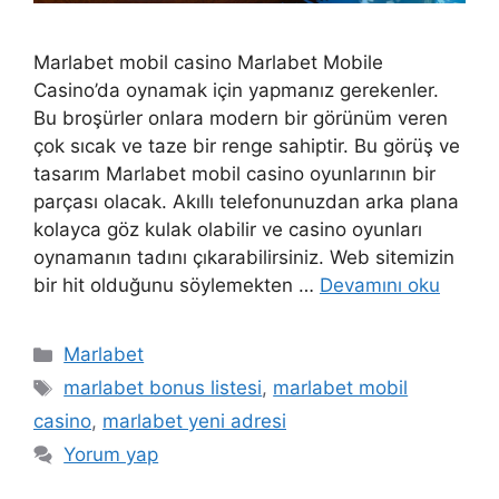
Marlabet mobil casino Marlabet Mobile
Casino’da oynamak için yapmanız gerekenler.
Bu broşürler onlara modern bir görünüm veren
çok sıcak ve taze bir renge sahiptir. Bu görüş ve
tasarım Marlabet mobil casino oyunlarının bir
parçası olacak. Akıllı telefonunuzdan arka plana
kolayca göz kulak olabilir ve casino oyunları
oynamanın tadını çıkarabilirsiniz. Web sitemizin
bir hit olduğunu söylemekten …
Devamını oku
Kategoriler
Marlabet
Etiketler
marlabet bonus listesi
,
marlabet mobil
casino
,
marlabet yeni adresi
Yorum yap