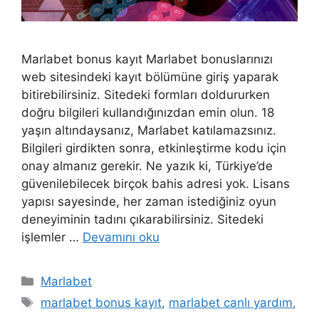
Marlabet bonus kayıt Marlabet bonuslarınızı
web sitesindeki kayıt bölümüne giriş yaparak
bitirebilirsiniz. Sitedeki formları doldururken
doğru bilgileri kullandığınızdan emin olun. 18
yaşın altındaysanız, Marlabet katılamazsınız.
Bilgileri girdikten sonra, etkinleştirme kodu için
onay almanız gerekir. Ne yazık ki, Türkiye’de
güvenilebilecek birçok bahis adresi yok. Lisans
yapısı sayesinde, her zaman istediğiniz oyun
deneyiminin tadını çıkarabilirsiniz. Sitedeki
işlemler …
Devamını oku
Kategoriler
Marlabet
Etiketler
marlabet bonus kayıt
,
marlabet canlı yardım
,