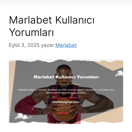
Marlabet Kullanıcı
Yorumları
Eylül 3, 2025
yazar
Marlabet