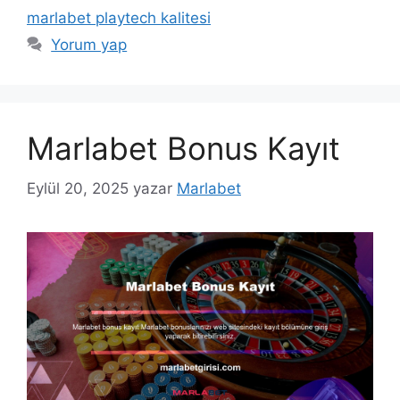
marlabet playtech kalitesi
Yorum yap
Marlabet Bonus Kayıt
Eylül 20, 2025
yazar
Marlabet