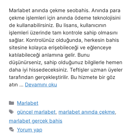
Marlabet anında çekme seobahis. Anında para
çekme işlemleri için anında ödeme teknolojisini
de kullanabilirsiniz. Bu lisans, kullanıcının
işlemleri üzerinde tam kontrole sahip olmasını
sağlar. Kontrolünüz olduğunda, herkesin bahis
sitesine kolayca erişebileceği ve eğlenceye
katılabileceği anlamına gelir. Bunu
düşünürseniz, sahip olduğunuz bilgilerle hemen
daha iyi hissedeceksiniz. Teftişler uzman üyeler
tarafından gerçekleştirilir. Bu hizmete bir göz
atın …
Devamını oku
Kategoriler
Marlabet
Etiketler
güncel marlabet
,
marlabet anında çekme
,
marlabet gerçek bahis
Yorum yap