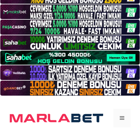
İçeriğe
atla
Menü