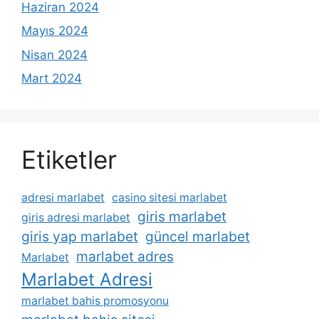
Haziran 2024
Mayıs 2024
Nisan 2024
Mart 2024
Etiketler
adresi marlabet
casino sitesi marlabet
giris marlabet
giris adresi marlabet
giris yap marlabet
güncel marlabet
marlabet adres
Marlabet
Marlabet Adresi
marlabet bahis promosyonu