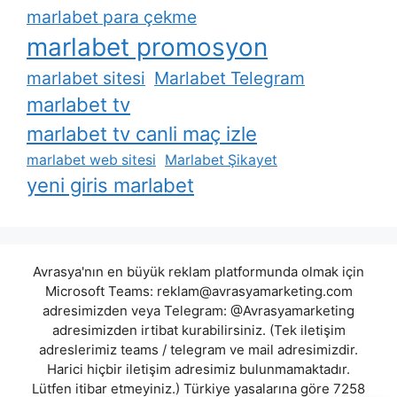
marlabet para çekme
marlabet promosyon
marlabet sitesi
Marlabet Telegram
marlabet tv
marlabet tv canli maç izle
marlabet web sitesi
Marlabet Şikayet
yeni giris marlabet
Avrasya'nın en büyük reklam platformunda olmak için
Microsoft Teams:
reklam@avrasyamarketing.com
adresimizden veya Telegram: @Avrasyamarketing
adresimizden irtibat kurabilirsiniz. (Tek iletişim
adreslerimiz teams / telegram ve mail adresimizdir.
Harici hiçbir iletişim adresimiz bulunmamaktadır.
Lütfen itibar etmeyiniz.) Türkiye yasalarına göre 7258