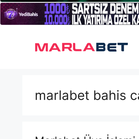
İçeriğe
atla
marlabet bahis c