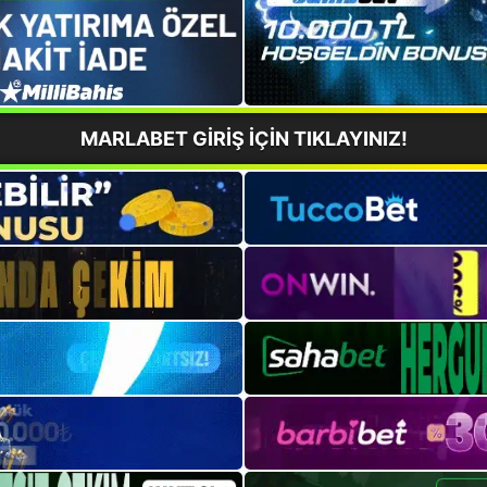
MARLABET GİRİŞ İÇİN TIKLAYINIZ!