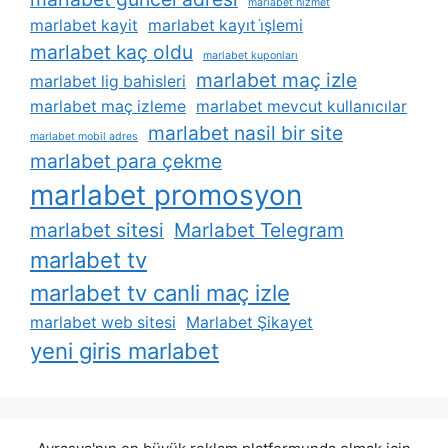
marlabet hizmet
marlabet kayit
marlabet kayıt i̇şlemi
marlabet kaç oldu
marlabet kuponları
marlabet maç izle
marlabet lig bahisleri
marlabet maç izleme
marlabet mevcut kullanıcılar
marlabet nasil bir site
marlabet mobil adres
marlabet para çekme
marlabet promosyon
marlabet sitesi
Marlabet Telegram
marlabet tv
marlabet tv canli maç izle
marlabet web sitesi
Marlabet Şikayet
yeni giris marlabet