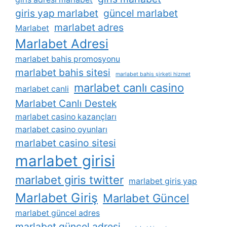
giris yap marlabet
güncel marlabet
marlabet adres
Marlabet
Marlabet Adresi
marlabet bahis promosyonu
marlabet bahis sitesi
marlabet bahis şirketi hizmet
marlabet canlı casino
marlabet canli
Marlabet Canlı Destek
marlabet casino kazançları
marlabet casino oyunları
marlabet casino sitesi
marlabet girisi
marlabet giris twitter
marlabet giris yap
Marlabet Giriş
Marlabet Güncel
marlabet güncel adres
marlabet güncel adresi