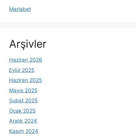
Marlabet
Arşivler
Haziran 2026
Eylül 2025
Haziran 2025
Mayıs 2025
Şubat 2025
Ocak 2025
Aralık 2024
Kasım 2024