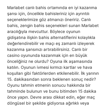
Marlabet canlı bahis ortamında en iyi kazanma
şansı için, öncelikle bahisleriniz için ayrıntılı
seçeneklerimize göz atmanızı öneririz. Canlı
bahis, zengin bahis seçenekleri sunan Marlabet
aracılığıyla mevcuttur. Böylece oyunun
gidişatına ilişkin bahis alternatiflerini kolaylıkla
değerlendirebilir ve maçı eş zamanlı izleyerek
kazanma şansınızı artırabilirsiniz. Canlı bir
casino oyununda kazanmak için en büyük
önceliğiniz ne olurdu? Oyuna ilk aşamasında
katılın. Oyunun ivmesi kırmızı kartlar ve hava
koşulları gibi faktörlerden etkilenebilir. İlk yarının
15. dakikasından sonra beklenen sonuç nedir?
Oyunu tahmin etmenin sonucu hakkında bir
tahminde bulunun ve bunu bitimden 15 dakika
önce yapın. Devre arası dikkat edin, eğer maç
döngüsel bir şekilde gidiyorsa ağırlıklı veya