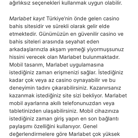
ağırlıksız seçenekleri kullanmak uygun olabilir.
Marlabet kayıt
Türkiye’nin önde gelen casino
bahis sitesidir ve sürekli olarak gelir elde
etmektedir. Günümüzün en güvenilir casino ve
bahis siteleri arasında seyahat eden
arkadaşlarınızla akşam yemeği yiyormuşsunuz
hissini verecek olan Marlabet bulunmaktadır.
Mobil tasarım, Marlabet uygulamasına
istediğiniz zaman erişmenizi sağlar. İstediğiniz
kadar çok veya az casino oynayabilir ve bu
deneyimin tadını çıkarabilirsiniz. Kazanırsanız
kazanmak istediğiniz site sizi bekliyor. Marlabet
mobil ayarlarına akıllı telefonunuzdan veya
tabletinizden ulaşabilirsiniz. Mobil cihazınıza
istediğiniz zaman giriş yapın en son bağlantı
paylaşımı özelliğini kullanıyor. Genel
değerlendirmelere göre Marlabet çok yüksek