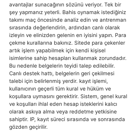
avantajlar sunacağının sözünü veriyor. Tek bir
şey yapmanız yeterli. Bahis oynamak istediğiniz
takımı maç öncesinde analiz edin ve antrenman
sırasında değerlendirin, ardından canlı olarak
izleyin ve elinizden gelenin en iyisini yapın. Para
çekme kurallarına bakınız. Sitede para çekenler
artık işlem yapabilmek için kendi kişisel
isimlerine sahip hesapları kullanmak zorundadır.
Bu nedenle belgelerin teyidi talep edilebilir.
Canlı destek hattı, belgelerin geri çekilmesi
talebi için belirlenmiş yerdir. kayıt işlemi,
kullanıcının geçerli tüm kural ve hüküm ve
koşullara uymasını gerektirir. Sistem, genel kural
ve koşulları ihlal eden hesap isteklerini kalıcı
olarak askıya alma veya reddetme yetkisine
sahiptir. IP, kayıt süreci sırasında ve sonrasında
gözden geçirilir.