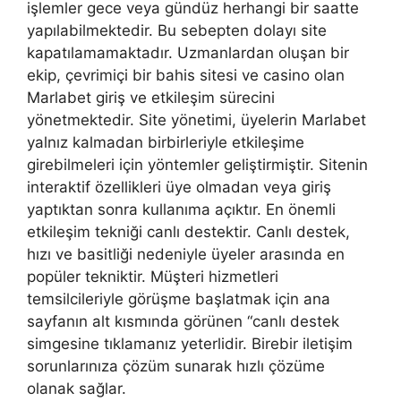
işlemler gece veya gündüz herhangi bir saatte
yapılabilmektedir. Bu sebepten dolayı site
kapatılamamaktadır. Uzmanlardan oluşan bir
ekip, çevrimiçi bir bahis sitesi ve casino olan
Marlabet giriş ve etkileşim sürecini
yönetmektedir. Site yönetimi, üyelerin Marlabet
yalnız kalmadan birbirleriyle etkileşime
girebilmeleri için yöntemler geliştirmiştir. Sitenin
interaktif özellikleri üye olmadan veya giriş
yaptıktan sonra kullanıma açıktır. En önemli
etkileşim tekniği canlı destektir. Canlı destek,
hızı ve basitliği nedeniyle üyeler arasında en
popüler tekniktir. Müşteri hizmetleri
temsilcileriyle görüşme başlatmak için ana
sayfanın alt kısmında görünen “canlı destek
simgesine tıklamanız yeterlidir. Birebir iletişim
sorunlarınıza çözüm sunarak hızlı çözüme
olanak sağlar.