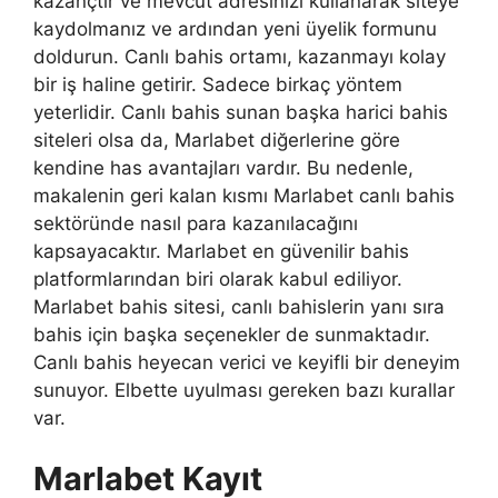
kazançtır ve mevcut adresinizi kullanarak siteye
kaydolmanız ve ardından yeni üyelik formunu
doldurun. Canlı bahis ortamı, kazanmayı kolay
bir iş haline getirir. Sadece birkaç yöntem
yeterlidir. Canlı bahis sunan başka harici bahis
siteleri olsa da, Marlabet diğerlerine göre
kendine has avantajları vardır. Bu nedenle,
makalenin geri kalan kısmı Marlabet canlı bahis
sektöründe nasıl para kazanılacağını
kapsayacaktır. Marlabet en güvenilir bahis
platformlarından biri olarak kabul ediliyor.
Marlabet bahis sitesi, canlı bahislerin yanı sıra
bahis için başka seçenekler de sunmaktadır.
Canlı bahis heyecan verici ve keyifli bir deneyim
sunuyor. Elbette uyulması gereken bazı kurallar
var.
Marlabet Kayıt