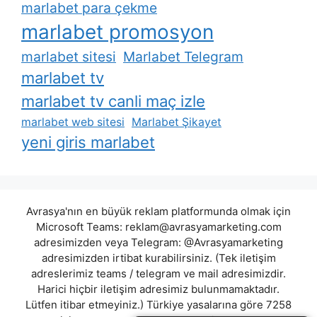
marlabet para çekme
marlabet promosyon
marlabet sitesi
Marlabet Telegram
marlabet tv
marlabet tv canli maç izle
marlabet web sitesi
Marlabet Şikayet
yeni giris marlabet
Avrasya'nın en büyük reklam platformunda olmak için
Microsoft Teams:
reklam@avrasyamarketing.com
adresimizden veya Telegram: @Avrasyamarketing
adresimizden irtibat kurabilirsiniz. (Tek iletişim
adreslerimiz teams / telegram ve mail adresimizdir.
Harici hiçbir iletişim adresimiz bulunmamaktadır.
Lütfen itibar etmeyiniz.) Türkiye yasalarına göre 7258