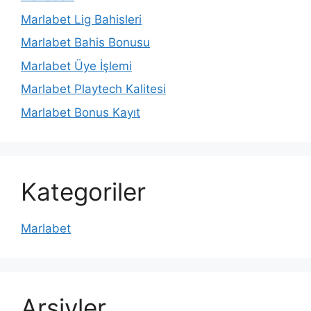
Marlabet Lig Bahisleri
Marlabet Bahis Bonusu
Marlabet Üye İşlemi
Marlabet Playtech Kalitesi
Marlabet Bonus Kayıt
Kategoriler
Marlabet
Arşivler