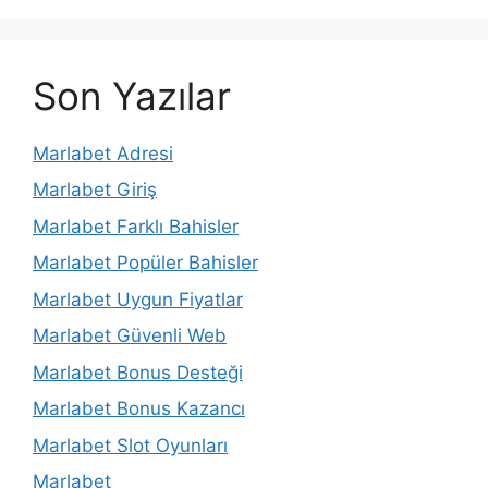
Son Yazılar
Marlabet Adresi
Marlabet Giriş
Marlabet Farklı Bahisler
Marlabet Popüler Bahisler
Marlabet Uygun Fiyatlar
Marlabet Güvenli Web
Marlabet Bonus Desteği
Marlabet Bonus Kazancı
Marlabet Slot Oyunları
Marlabet