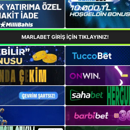
MARLABET GİRİŞ İÇİN TIKLAYINIZ!