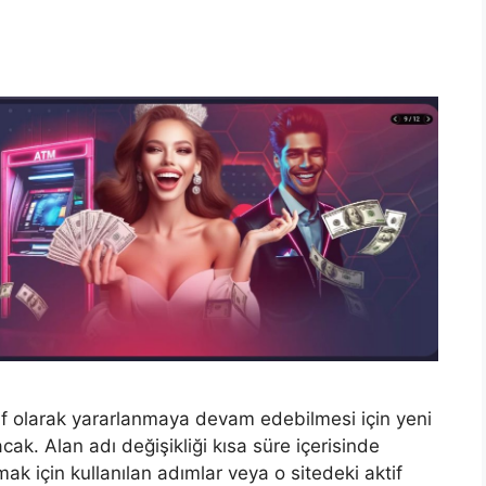
tif olarak yararlanmaya devam edebilmesi için yeni
k. Alan adı değişikliği kısa süre içerisinde
rmak için kullanılan adımlar veya o sitedeki aktif