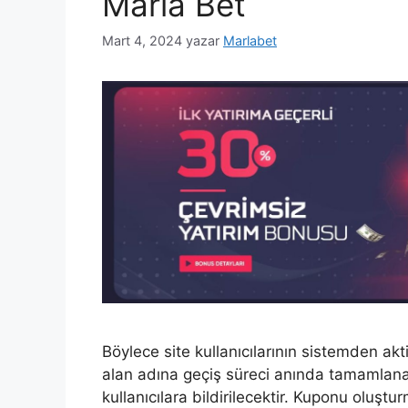
Marla Bet
Mart 4, 2024
yazar
Marlabet
Böylece site kullanıcılarının sistemden ak
alan adına geçiş süreci anında tamamlanaca
kullanıcılara bildirilecektir. Kuponu oluştu