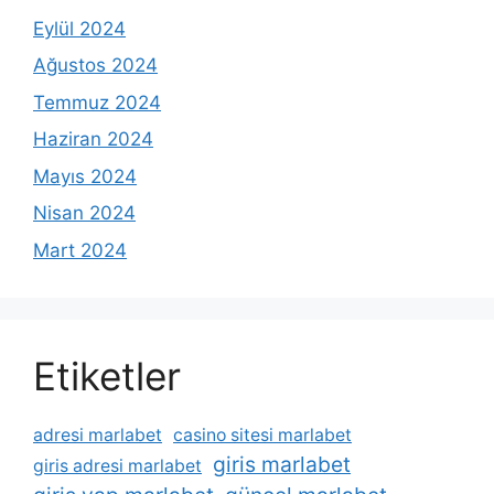
Eylül 2024
Ağustos 2024
Temmuz 2024
Haziran 2024
Mayıs 2024
Nisan 2024
Mart 2024
Etiketler
adresi marlabet
casino sitesi marlabet
giris marlabet
giris adresi marlabet