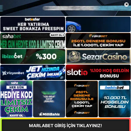
×
MARLABET GİRİŞ İÇİN TIKLAYINIZ!