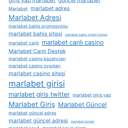
giris yap marlabet
güncel marlabet
marlabet adres
Marlabet
Marlabet Adresi
marlabet bahis promosyonu
marlabet bahis sitesi
marlabet bahis şirketi hizmet
marlabet canlı casino
marlabet canli
Marlabet Canlı Destek
marlabet casino kazançları
marlabet casino oyunları
marlabet casino sitesi
marlabet girisi
marlabet giris twitter
marlabet giris yap
Marlabet Giriş
Marlabet Güncel
marlabet güncel adres
marlabet güncel adresi
marlabet hizmet