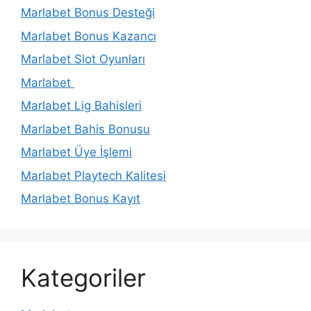
Marlabet Bonus Desteği
Marlabet Bonus Kazancı
Marlabet Slot Oyunları
Marlabet
Marlabet Lig Bahisleri
Marlabet Bahis Bonusu
Marlabet Üye İşlemi
Marlabet Playtech Kalitesi
Marlabet Bonus Kayıt
Kategoriler