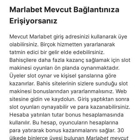
Marlabet Mevcut Bağlantınıza
Erişiyorsanız
Mevcut Marlabet giriş adresinizi kullanarak üye
olabilirsiniz. Birçok hizmetten yararlanarak
tatmin edici bir gelir elde edebilirsiniz.
Bahisçilere daha fazla kazanç sağlamak için slot
makinesi oyunları ön planda oynanmaktadır.
Üyeler slot oynar ve kişisel şanslarına göre
kazanırlar. Bahis sitelerinin sizlere sunduğu slot
makinesi bonuslarından yararlanmalısınız. Web
sitesine gidin ve kaydolun. Giriş yaptıktan sonra
slot oyunları oynayabilir ve para kazanabilirsiniz.
Hesaba yatırılan tutar bonus hesaplamasında
kullanılır. Bu hesap, oyuncuların hesaplarına
para yatırarak bonus kazanmalarını sağlar. 30
ülkede binlerce üyesi bulunan
Marlabet mevcut