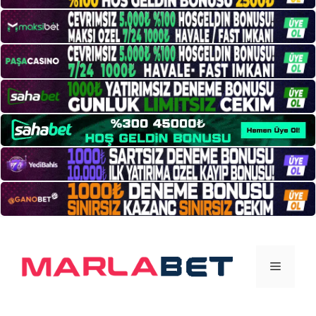
İçeriğe
atla
Menü