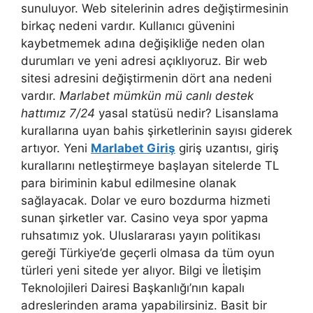
sunuluyor. Web sitelerinin adres değiştirmesinin
birkaç nedeni vardır. Kullanıcı güvenini
kaybetmemek adına değişikliğe neden olan
durumları ve yeni adresi açıklıyoruz. Bir web
sitesi adresini değiştirmenin dört ana nedeni
vardır.
Marlabet mümkün mü canlı destek
hattımız 7/24
yasal statüsü nedir? Lisanslama
kurallarına uyan bahis şirketlerinin sayısı giderek
artıyor. Yeni
Marlabet Giriş
giriş uzantısı, giriş
kurallarını netleştirmeye başlayan sitelerde TL
para biriminin kabul edilmesine olanak
sağlayacak. Dolar ve euro bozdurma hizmeti
sunan şirketler var. Casino veya spor yapma
ruhsatımız yok. Uluslararası yayın politikası
gereği Türkiye’de geçerli olmasa da tüm oyun
türleri yeni sitede yer alıyor. Bilgi ve İletişim
Teknolojileri Dairesi Başkanlığı’nın kapalı
adreslerinden arama yapabilirsiniz. Basit bir