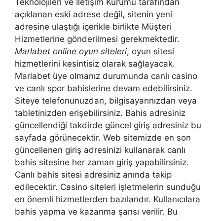
Teknolojileri ve İletişim Kurumu tarafından
açıklanan eski adrese değil, sitenin yeni
adresine ulaştığı içerikle birlikte Müşteri
Hizmetlerine gönderilmesi gerekmektedir.
Marlabet online oyun siteleri
, oyun sitesi
hizmetlerini kesintisiz olarak sağlayacak.
Marlabet üye olmanız durumunda canlı casino
ve canlı spor bahislerine devam edebilirsiniz.
Siteye telefonunuzdan, bilgisayarınızdan veya
tabletinizden erişebilirsiniz. Bahis adresiniz
güncellendiği takdirde güncel giriş adresiniz bu
sayfada görünecektir. Web sitemizde en son
güncellenen giriş adresinizi kullanarak canlı
bahis sitesine her zaman giriş yapabilirsiniz.
Canlı bahis sitesi adresiniz anında takip
edilecektir. Casino siteleri işletmelerin sunduğu
en önemli hizmetlerden bazılarıdır. Kullanıcılara
bahis yapma ve kazanma şansı verilir. Bu