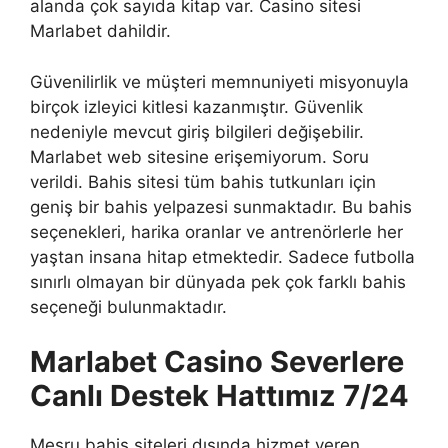
alanda çok sayıda kitap var. Casino sitesi
Marlabet dahildir.
Güvenilirlik ve müşteri memnuniyeti misyonuyla
birçok izleyici kitlesi kazanmıştır. Güvenlik
nedeniyle mevcut giriş bilgileri değişebilir.
Marlabet web sitesine erişemiyorum. Soru
verildi. Bahis sitesi tüm bahis tutkunları için
geniş bir bahis yelpazesi sunmaktadır. Bu bahis
seçenekleri, harika oranlar ve antrenörlerle her
yaştan insana hitap etmektedir. Sadece futbolla
sınırlı olmayan bir dünyada pek çok farklı bahis
seçeneği bulunmaktadır.
Marlabet Casino Severlere
Canlı Destek Hattımız 7/24
Meşru bahis siteleri dışında hizmet veren