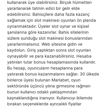
kullanarak üye olabilirsiniz. Birçok hizmetten
yararlanarak tatmin edici bir gelir elde
edebilirsiniz. Bahisçilere daha fazla kazanç
sağlamak için slot makinesi oyunları ön planda
oynanmaktadır. Üyeler slot oynar ve kişisel
şanslarına göre kazanırlar. Bahis sitelerinin
sizlere sunduğu slot makinesi bonuslarından
yararlanmalısınız. Web sitesine gidin ve
kaydolun. Giriş yaptıktan sonra slot oyunları
oynayabilir ve para kazanabilirsiniz. Hesaba
yatırılan tutar bonus hesaplamasında kullanılır.
Bu hesap, oyuncuların hesaplarına para
yatırarak bonus kazanmalarını sağlar. 30 ülkede
binlerce üyesi bulunan Marlabet, oyun
sektöründe üçüncü yılına girmesine rağmen
bunun kullanıcı odaklı yaklaşımından
kaynaklandığına inanıyor. Kullanıcıyı ikilemde
bırakan seçeneklerde ayrıcalıklı fiyatlar