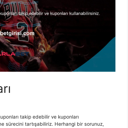
rı
kuponları takip edebilir ve kuponları
e sürecini tartışabiliriz. Herhangi bir sorunuz,