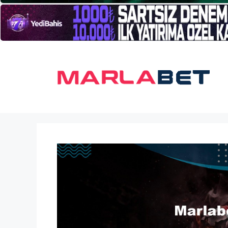
İçeriğe
atla