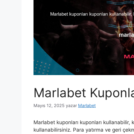
Marlabet Kuponla
Mayıs 12, 2025
yazar
Marlabet
Marlabet kuponları kuponları kullanabilir, 
kullanabilirsiniz. Para yatırma ve geri çekm