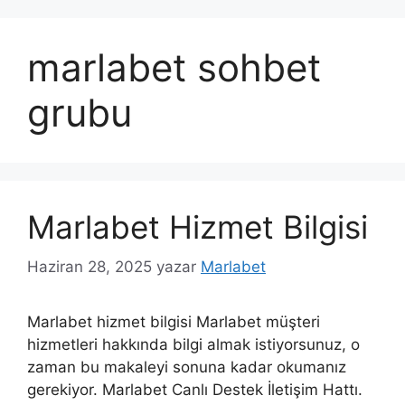
marlabet sohbet
grubu
Marlabet Hizmet Bilgisi
Haziran 28, 2025
yazar
Marlabet
Marlabet hizmet bilgisi Marlabet müşteri
hizmetleri hakkında bilgi almak istiyorsunuz, o
zaman bu makaleyi sonuna kadar okumanız
gerekiyor. Marlabet Canlı Destek İletişim Hattı.