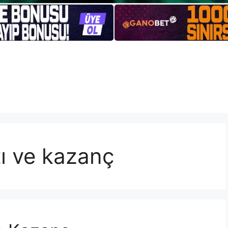
ı ve kazanç