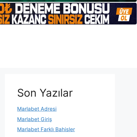
Son Yazılar
Marlabet Adresi
Marlabet Giriş
Marlabet Farklı Bahisler