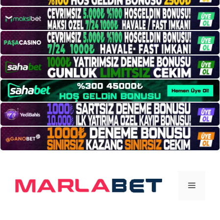
İçeriğe
atla
Menü