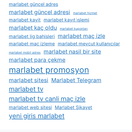
marlabet güncel adres
marlabet güncel adresi
marlabet hizmet
marlabet kayit
marlabet kayıt i̇şlemi
marlabet kaç oldu
marlabet kuponları
marlabet maç izle
marlabet lig bahisleri
marlabet maç izleme
marlabet mevcut kullanıcılar
marlabet nasil bir site
marlabet mobil adres
marlabet para çekme
marlabet promosyon
marlabet sitesi
Marlabet Telegram
marlabet tv
marlabet tv canli maç izle
marlabet web sitesi
Marlabet Şikayet
yeni giris marlabet