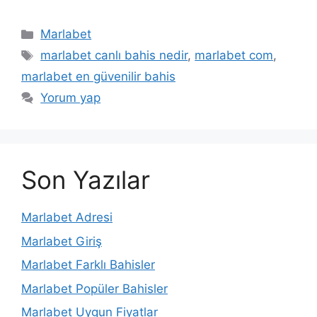
Kategoriler
Marlabet
Etiketler
marlabet canlı bahis nedir
,
marlabet com
,
marlabet en güvenilir bahis
Yorum yap
Son Yazılar
Marlabet Adresi
Marlabet Giriş
Marlabet Farklı Bahisler
Marlabet Popüler Bahisler
Marlabet Uygun Fiyatlar