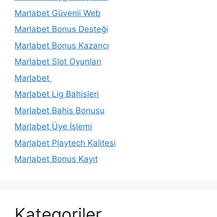
Marlabet Güvenli Web
Marlabet Bonus Desteği
Marlabet Bonus Kazancı
Marlabet Slot Oyunları
Marlabet
Marlabet Lig Bahisleri
Marlabet Bahis Bonusu
Marlabet Üye İşlemi
Marlabet Playtech Kalitesi
Marlabet Bonus Kayıt
Kategoriler