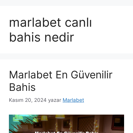
marlabet canlı
bahis nedir
Marlabet En Güvenilir
Bahis
Kasım 20, 2024
yazar
Marlabet