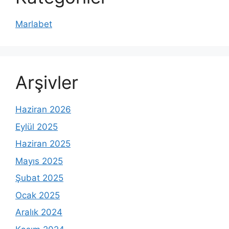
Marlabet
Arşivler
Haziran 2026
Eylül 2025
Haziran 2025
Mayıs 2025
Şubat 2025
Ocak 2025
Aralık 2024