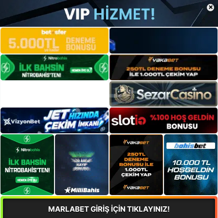
×
MARLABET GİRİŞ İÇİN TIKLAYINIZ!