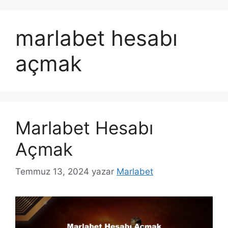
marlabet hesabı
açmak
Marlabet Hesabı
Açmak
Temmuz 13, 2024
yazar
Marlabet