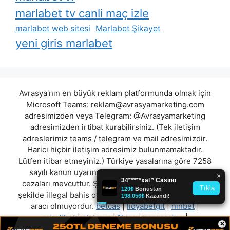
marlabet tv canli maç izle
marlabet web sitesi
Marlabet Şikayet
yeni giris marlabet
Avrasya'nın en büyük reklam platformunda olmak için
Microsoft Teams:
reklam@avrasyamarketing.com
adresimizden veya Telegram: @Avrasyamarketing
adresimizden irtibat kurabilirsiniz. (Tek iletişim
adreslerimiz teams / telegram ve mail adresimizdir.
Harici hiçbir iletişim adresimiz bulunmamaktadır.
Lütfen itibar etmeyiniz.) Türkiye yasalarına göre 7258
sayılı kanun uyarınca yasa dışı bahis oynamanın
cezaları mevcuttur. Şu an bulunduğunuz site hiç bir
şekilde illegal bahis oyunları oynatmıyor ve oynamaya
aracı olmuyordur.
betcas
|
lidyabetgit
|
ninbet
|
misalibet
|
slotcum
|
1king
|
zergcasino
|
×
casinoramada
"