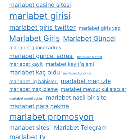
marlabet casino sitesi
marlabet girisi
marlabet giris twitter
marlabet giris yap
Marlabet Giriş
Marlabet Güncel
marlabet güncel adres
marlabet güncel adresi
marlabet hizmet
marlabet kayit
marlabet kayıt i̇şlemi
marlabet kaç oldu
marlabet kuponları
marlabet maç izle
marlabet lig bahisleri
marlabet maç izleme
marlabet mevcut kullanıcılar
marlabet nasil bir site
marlabet mobil adres
marlabet para çekme
marlabet promosyon
marlabet sitesi
Marlabet Telegram
marlabet tv