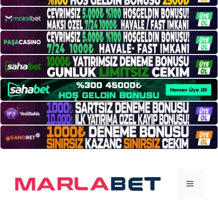
İçeriğe
atla
Menü