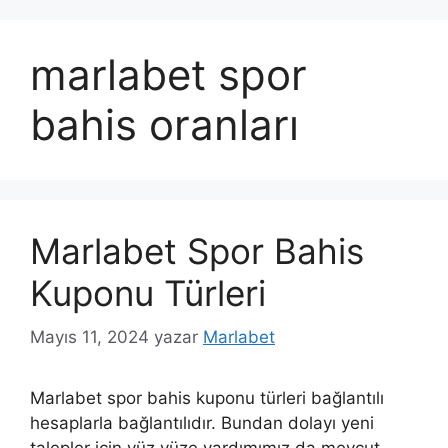
marlabet spor
bahis oranları
Marlabet Spor Bahis
Kuponu Türleri
Mayıs 11, 2024
yazar
Marlabet
Marlabet spor bahis kuponu türleri bağlantılı
hesaplarla bağlantılıdır. Bundan dolayı yeni