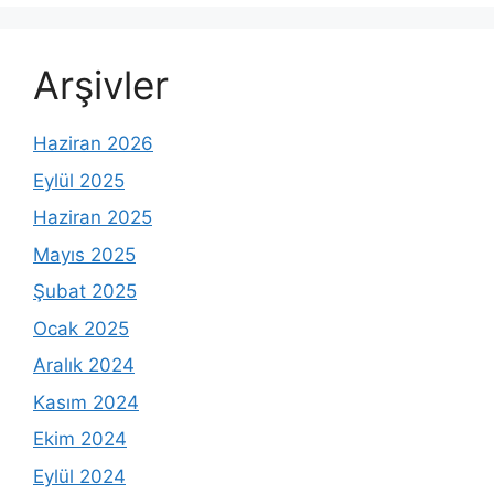
Arşivler
Haziran 2026
Eylül 2025
Haziran 2025
Mayıs 2025
Şubat 2025
Ocak 2025
Aralık 2024
Kasım 2024
Ekim 2024
Eylül 2024