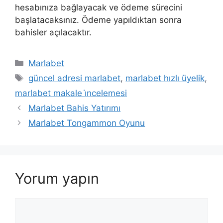
hesabınıza bağlayacak ve ödeme sürecini
başlatacaksınız. Ödeme yapıldıktan sonra
bahisler açılacaktır.
Kategoriler
Marlabet
Etiketler
güncel adresi marlabet
,
marlabet hızlı üyelik
,
marlabet makale i̇ncelemesi
Marlabet Bahis Yatırımı
Marlabet Tongammon Oyunu
Yorum yapın
Yorum