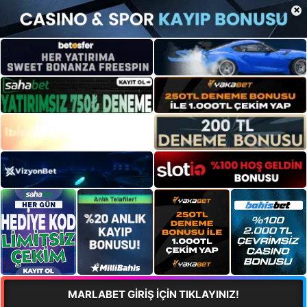
×
MARLABET GİRİŞ İÇİN TIKLAYINIZ!