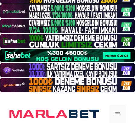
İçeriğe
atla
Menü