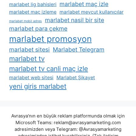
marlabet maç izle
marlabet lig bahisleri
marlabet maç izleme
marlabet mevcut kullanıcılar
marlabet nasil bir site
marlabet mobil adres
marlabet para çekme
marlabet promosyon
marlabet sitesi
Marlabet Telegram
marlabet tv
marlabet tv canli maç izle
marlabet web sitesi
Marlabet Şikayet
yeni giris marlabet
Avrasya'nın en büyük reklam platformunda olmak için
Microsoft Teams:
reklam@avrasyamarketing.com
adresimizden veya Telegram: @Avrasyamarketing
adresimizden irtibat kurabilirsiniz. (Tek iletişim