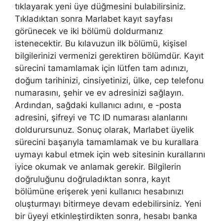
tıklayarak yeni üye düğmesini bulabilirsiniz.
Tıkladıktan sonra Marlabet kayıt sayfası
görünecek ve iki bölümü doldurmanız
istenecektir. Bu kılavuzun ilk bölümü, kişisel
bilgilerinizi vermenizi gerektiren bölümdür. Kayıt
sürecini tamamlamak için lütfen tam adınızı,
doğum tarihinizi, cinsiyetinizi, ülke, cep telefonu
numarasını, şehir ve ev adresinizi sağlayın.
Ardından, sağdaki kullanıcı adını, e -posta
adresini, şifreyi ve TC ID numarası alanlarını
doldurursunuz. Sonuç olarak, Marlabet üyelik
sürecini başarıyla tamamlamak ve bu kurallara
uymayı kabul etmek için web sitesinin kurallarını
iyice okumak ve anlamak gerekir. Bilgilerin
doğruluğunu doğruladıktan sonra, kayıt
bölümüne erişerek yeni kullanıcı hesabınızı
oluşturmayı bitirmeye devam edebilirsiniz. Yeni
bir üyeyi etkinleştirdikten sonra, hesabı banka