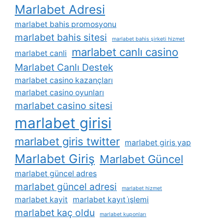
Marlabet Adresi
marlabet bahis promosyonu
marlabet bahis sitesi
marlabet bahis şirketi hizmet
marlabet canlı casino
marlabet canli
Marlabet Canlı Destek
marlabet casino kazançları
marlabet casino oyunları
marlabet casino sitesi
marlabet girisi
marlabet giris twitter
marlabet giris yap
Marlabet Giriş
Marlabet Güncel
marlabet güncel adres
marlabet güncel adresi
marlabet hizmet
marlabet kayit
marlabet kayıt i̇şlemi
marlabet kaç oldu
marlabet kuponları