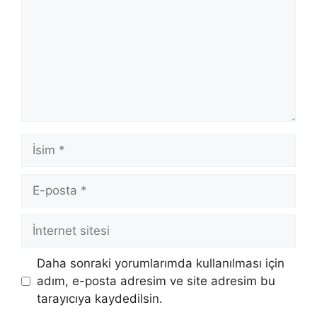
İsim
E-
posta
İnternet
sitesi
Daha sonraki yorumlarımda kullanılması için
adım, e-posta adresim ve site adresim bu
tarayıcıya kaydedilsin.