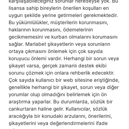
karşılaşabileceğiniz sorunlar neredeyse yok. Bu
lisansa sahip bireylerin önerilen koşulları en
uygun şekilde yerine getirmeleri gerekmektedir.
Bu yükümlülükler, müşterilerin korunmasını,
haklarının korunmasını, ödemelerinin
gecikmemesini ve kurban olmalarını korumasını
sağlar. Marlabet şikayetlerin veya sorunların
ortaya çıkmasını önlemek için çok sayıda
koruyucu önlemi vardır. Herhangi bir sorun veya
şikayet varsa, gerçek zamanlı destek ekibi
sorunu çözmek için onlara rehberlik edecektir.
Çok sayıda kullanıcı bir web sitesine eriştiğinde,
genellikle herhangi bir şikayet, sorun veya diğer
yorumlar olup olmadığını belirlemek için ön
araştırma yaparlar. Bu durumlarda, sözlük bir
cankurtaran haline gelir. Kullanıcılar, sözlük
aracılığıyla bir konudaki arzularını, önerilerini,
şikayetlerini veya değerlendirmelerini ifade