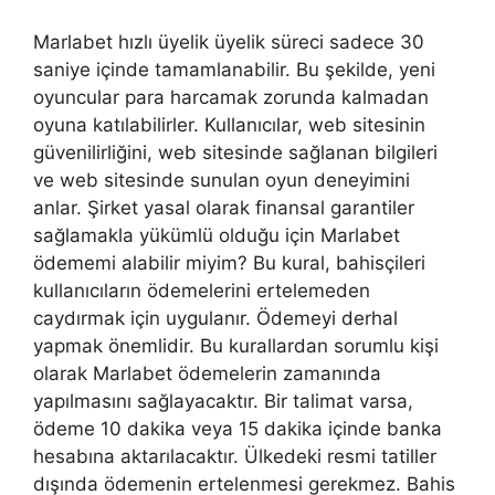
Marlabet hızlı üyelik üyelik süreci sadece 30
saniye içinde tamamlanabilir. Bu şekilde, yeni
oyuncular para harcamak zorunda kalmadan
oyuna katılabilirler. Kullanıcılar, web sitesinin
güvenilirliğini, web sitesinde sağlanan bilgileri
ve web sitesinde sunulan oyun deneyimini
anlar. Şirket yasal olarak finansal garantiler
sağlamakla yükümlü olduğu için Marlabet
ödememi alabilir miyim? Bu kural, bahisçileri
kullanıcıların ödemelerini ertelemeden
caydırmak için uygulanır. Ödemeyi derhal
yapmak önemlidir. Bu kurallardan sorumlu kişi
olarak Marlabet ödemelerin zamanında
yapılmasını sağlayacaktır. Bir talimat varsa,
ödeme 10 dakika veya 15 dakika içinde banka
hesabına aktarılacaktır. Ülkedeki resmi tatiller
dışında ödemenin ertelenmesi gerekmez. Bahis