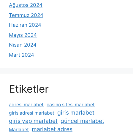
Ağustos 2024
Temmuz 2024
Haziran 2024
Mayıs 2024
Nisan 2024
Mart 2024
Etiketler
adresi marlabet
casino sitesi marlabet
giris marlabet
giris adresi marlabet
giris yap marlabet
güncel marlabet
marlabet adres
Marlabet