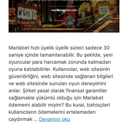
Marlabet hızlı üyelik üyelik süreci sadece 30
saniye içinde tamamlanabilir. Bu şekilde, yeni
oyuncular para harcamak zorunda kalmadan
oyuna katılabilirler. Kullanıcılar, web sitesinin
güvenilirliğini, web sitesinde sağlanan bilgileri
ve web sitesinde sunulan oyun deneyimini
anlar. Şirket yasal olarak finansal garantiler
sağlamakla yükümlü olduğu için Marlabet
ödememi alabilir miyim? Bu kural, bahisçileri
kullanıcıların ödemelerini ertelemeden
caydırmak …
Devamını oku