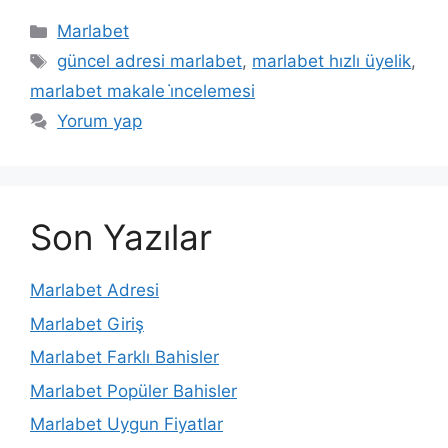
Kategoriler
Marlabet
Etiketler
güncel adresi marlabet
,
marlabet hızlı üyelik
,
marlabet makale i̇ncelemesi
Yorum yap
Son Yazılar
Marlabet Adresi
Marlabet Giriş
Marlabet Farklı Bahisler
Marlabet Popüler Bahisler
Marlabet Uygun Fiyatlar