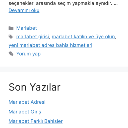
seçenekleri arasında seçim yapmakla aynıdır. …
Devamını oku
Kategoriler
Marlabet
Etiketler
marlabet girisi
,
marlabet katılın ve üye olun
,
yeni marlabet adres bahis hizmetleri
Yorum yap
Son Yazılar
Marlabet Adresi
Marlabet Giriş
Marlabet Farklı Bahisler