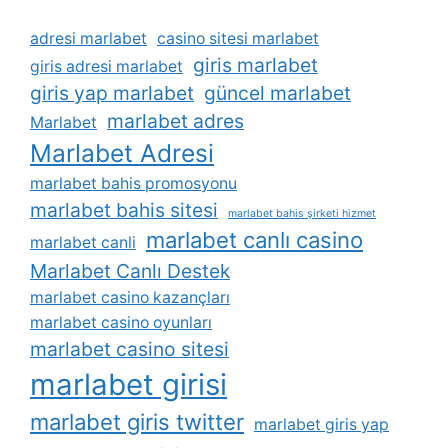
adresi marlabet
casino sitesi marlabet
giris marlabet
giris adresi marlabet
giris yap marlabet
güncel marlabet
marlabet adres
Marlabet
Marlabet Adresi
marlabet bahis promosyonu
marlabet bahis sitesi
marlabet bahis şirketi hizmet
marlabet canlı casino
marlabet canli
Marlabet Canlı Destek
marlabet casino kazançları
marlabet casino oyunları
marlabet casino sitesi
marlabet girisi
marlabet giris twitter
marlabet giris yap