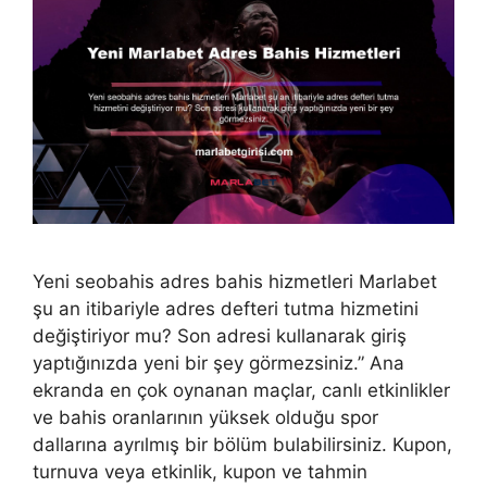
Yeni seobahis adres bahis hizmetleri Marlabet
şu an itibariyle adres defteri tutma hizmetini
değiştiriyor mu? Son adresi kullanarak giriş
yaptığınızda yeni bir şey görmezsiniz.” Ana
ekranda en çok oynanan maçlar, canlı etkinlikler
ve bahis oranlarının yüksek olduğu spor
dallarına ayrılmış bir bölüm bulabilirsiniz. Kupon,
turnuva veya etkinlik, kupon ve tahmin