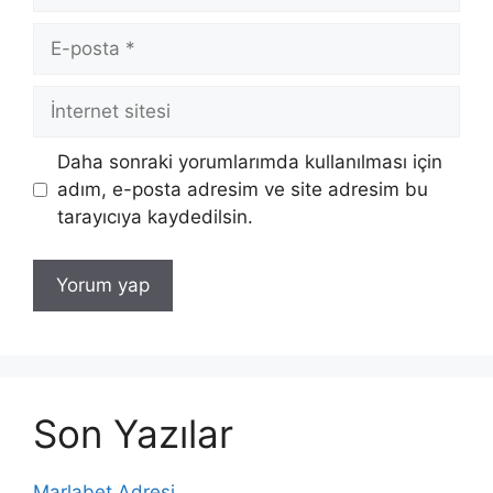
E-
posta
İnternet
sitesi
Daha sonraki yorumlarımda kullanılması için
adım, e-posta adresim ve site adresim bu
tarayıcıya kaydedilsin.
Son Yazılar
Marlabet Adresi