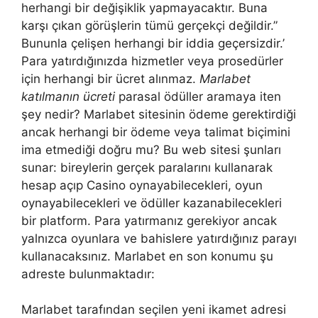
herhangi bir değişiklik yapmayacaktır. Buna
karşı çıkan görüşlerin tümü gerçekçi değildir.”
Bununla çelişen herhangi bir iddia geçersizdir.’
Para yatırdığınızda hizmetler veya prosedürler
için herhangi bir ücret alınmaz.
Marlabet
katılmanın ücreti
parasal ödüller aramaya iten
şey nedir? Marlabet sitesinin ödeme gerektirdiği
ancak herhangi bir ödeme veya talimat biçimini
ima etmediği doğru mu? Bu web sitesi şunları
sunar: bireylerin gerçek paralarını kullanarak
hesap açıp Casino oynayabilecekleri, oyun
oynayabilecekleri ve ödüller kazanabilecekleri
bir platform. Para yatırmanız gerekiyor ancak
yalnızca oyunlara ve bahislere yatırdığınız parayı
kullanacaksınız. Marlabet en son konumu şu
adreste bulunmaktadır:
Marlabet tarafından seçilen yeni ikamet adresi