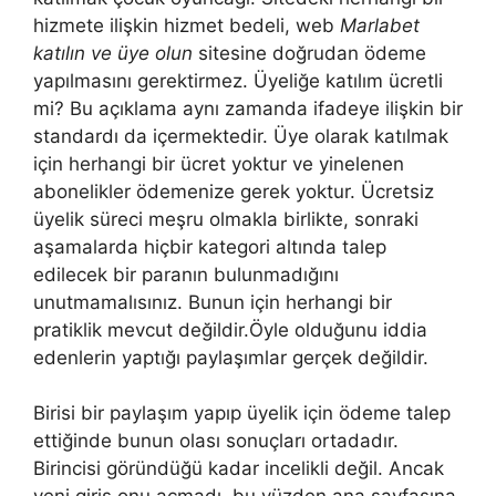
hizmete ilişkin hizmet bedeli, web
Marlabet
katılın ve üye olun
sitesine doğrudan ödeme
yapılmasını gerektirmez. Üyeliğe katılım ücretli
mi? Bu açıklama aynı zamanda ifadeye ilişkin bir
standardı da içermektedir. Üye olarak katılmak
için herhangi bir ücret yoktur ve yinelenen
abonelikler ödemenize gerek yoktur. Ücretsiz
üyelik süreci meşru olmakla birlikte, sonraki
aşamalarda hiçbir kategori altında talep
edilecek bir paranın bulunmadığını
unutmamalısınız. Bunun için herhangi bir
pratiklik mevcut değildir.Öyle olduğunu iddia
edenlerin yaptığı paylaşımlar gerçek değildir.
Birisi bir paylaşım yapıp üyelik için ödeme talep
ettiğinde bunun olası sonuçları ortadadır.
Birincisi göründüğü kadar incelikli değil. Ancak