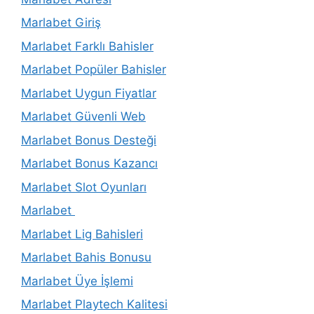
Marlabet Giriş
Marlabet Farklı Bahisler
Marlabet Popüler Bahisler
Marlabet Uygun Fiyatlar
Marlabet Güvenli Web
Marlabet Bonus Desteği
Marlabet Bonus Kazancı
Marlabet Slot Oyunları
Marlabet
Marlabet Lig Bahisleri
Marlabet Bahis Bonusu
Marlabet Üye İşlemi
Marlabet Playtech Kalitesi