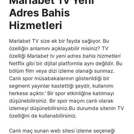
Adres Bahis
Hizmetleri
Marlabet TV size ek bir fayda sağlıyor. Bu
özelliğin anlamını açıklayabilir misiniz? TV
özelliği
Marlabet tv yeni adres bahis hizmetleri
Netflix gibi bir dijital platformla aynı değildir. Bu
bölüm film veya dizi izleme olanağı sunmaz.
Canlı spor müsabakalarının gösterildiği bir
segment yayınlar kastettiği şeydir, kullanımı
herkese açıktır.’ Bir spor etkinliğine katılmayı
düşünebilirsiniz. Bir spor maçını canlı olarak
izlemeyi düşünebilirsiniz.Bu durumda sitenin TV
özelliğini de kullanabilirsiniz.
Canlı maç sunan web sitesi izleme seçeneği