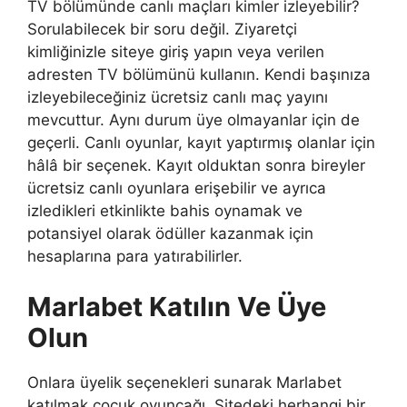
TV bölümünde canlı maçları kimler izleyebilir?
Sorulabilecek bir soru değil. Ziyaretçi
kimliğinizle siteye giriş yapın veya verilen
adresten TV bölümünü kullanın. Kendi başınıza
izleyebileceğiniz ücretsiz canlı maç yayını
mevcuttur. Aynı durum üye olmayanlar için de
geçerli. Canlı oyunlar, kayıt yaptırmış olanlar için
hâlâ bir seçenek. Kayıt olduktan sonra bireyler
ücretsiz canlı oyunlara erişebilir ve ayrıca
izledikleri etkinlikte bahis oynamak ve
potansiyel olarak ödüller kazanmak için
hesaplarına para yatırabilirler.
Marlabet Katılın Ve Üye
Olun
Onlara üyelik seçenekleri sunarak Marlabet
katılmak çocuk oyuncağı. Sitedeki herhangi bir