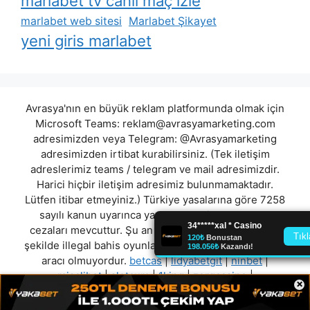
marlabet tv canli maç izle
marlabet web sitesi
Marlabet Şikayet
yeni giris marlabet
Avrasya'nın en büyük reklam platformunda olmak için
Microsoft Teams:
reklam@avrasyamarketing.com
adresimizden veya Telegram: @Avrasyamarketing
adresimizden irtibat kurabilirsiniz. (Tek iletişim
adreslerimiz teams / telegram ve mail adresimizdir.
Harici hiçbir iletişim adresimiz bulunmamaktadır.
Lütfen itibar etmeyiniz.) Türkiye yasalarına göre 7258
sayılı kanun uyarınca yasa dışı bahis oynamanın
cezaları mevcuttur. Şu an bulunduğunuz site hiç bir
şekilde illegal bahis oyunları oynatmıyor ve oynamaya
aracı olmuyordur.
betcas
|
lidyabetgit
|
ninbet
|
misalibet
|
slotcum
|
1king
|
zergcasino
|
×
casinoramada
"