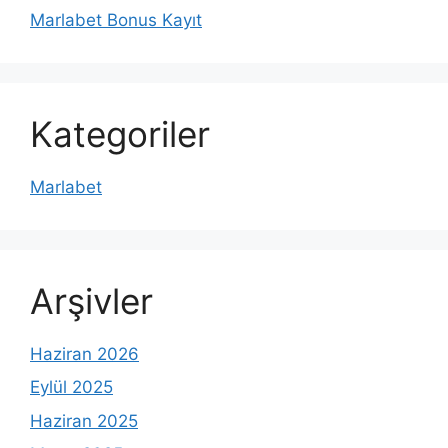
Marlabet Bonus Kayıt
Kategoriler
Marlabet
Arşivler
Haziran 2026
Eylül 2025
Haziran 2025